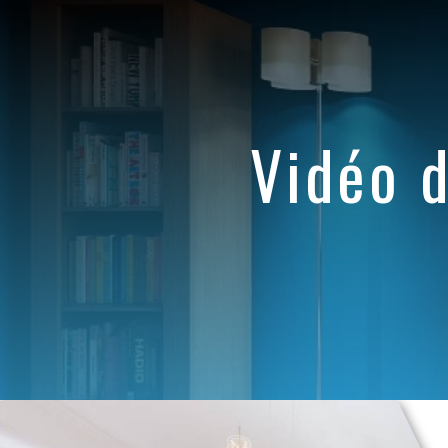
Panneau de gestion des cookies
vidéo 