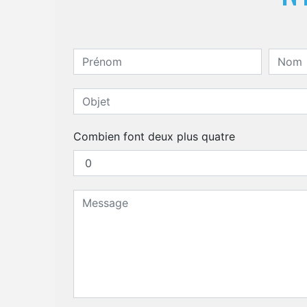
Combien font deux plus quatre