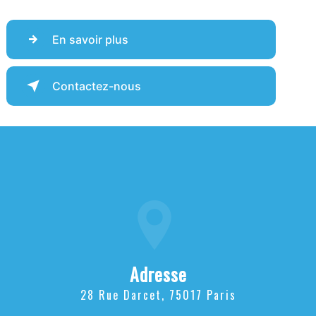
En savoir plus
Contactez-nous
Adresse
28 Rue Darcet, 75017 Paris