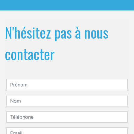
N'hésitez pas à nous
contacter