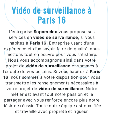
vidéo de surveillance à
Paris 16
L’entreprise
Sopomelec
vous propose ses
services en
vidéo de surveillance
, si vous
habitez à
Paris 16
. Entreprise usant d’une
expérience et d’un savoir-faire de qualité, nous
mettons tout en oeuvre pour vous satisfaire.
Nous vous accompagnons ainsi dans votre
projet de
vidéo de surveillance
et sommes à
l’écoute de vos besoins. Si vous habitez à
Paris
16
, nous sommes à votre disposition pour vous
transmettre les renseignements nécessaires à
votre projet de
vidéo de surveillance
. Notre
métier est avant tout notre passion et le
partager avec vous renforce encore plus notre
désir de réussir. Toute notre équipe est qualifiée
et travaille avec propreté et rigueur.