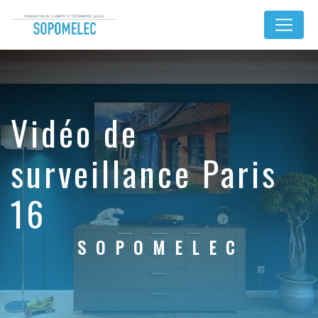
Panneau de gestion des cookies
vidéo de
surveillance Paris
16
SOPOMELEC