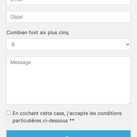
Combien font six plus cinq
En cochant cette case, j'accepte les conditions
particulières ci-dessous **