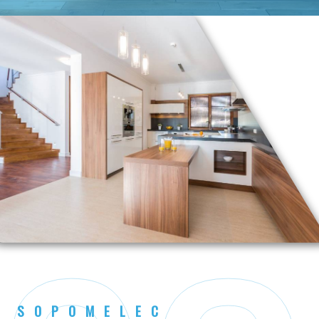
SOPOMELEC