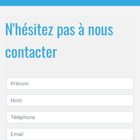
N'hésitez pas à nous
contacter