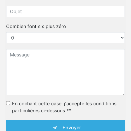
Combien font six plus zéro
En cochant cette case, j'accepte les conditions
particulières ci-dessous **
Envoyer