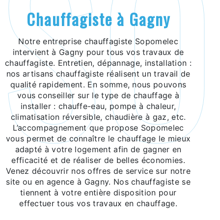
chauffagiste à Gagny
Notre entreprise chauffagiste Sopomelec
intervient à Gagny pour tous vos travaux de
chauffagiste. Entretien, dépannage, installation :
nos artisans chauffagiste réalisent un travail de
qualité rapidement. En somme, nous pouvons
vous conseiller sur le type de chauffage à
installer : chauffe-eau, pompe à chaleur,
climatisation réversible, chaudière à gaz, etc.
L’accompagnement que propose Sopomelec
vous permet de connaître le chauffage le mieux
adapté à votre logement afin de gagner en
efficacité et de réaliser de belles économies.
Venez découvrir nos offres de service sur notre
site ou en agence à Gagny. Nos chauffagiste se
tiennent à votre entière disposition pour
effectuer tous vos travaux en chauffage.