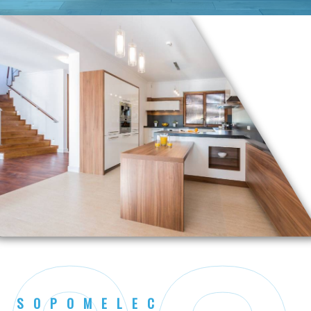
SOPOMELEC