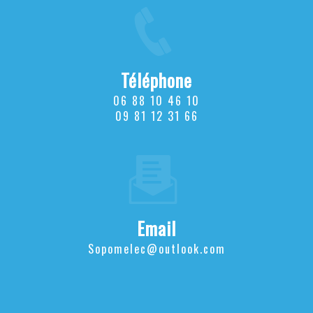
Téléphone
06 88 10 46 10
09 81 12 31 66
Email
sopomelec@outlook.com