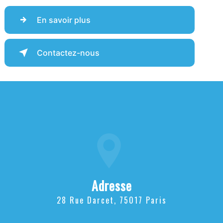
En savoir plus
Contactez-nous
Adresse
28 Rue Darcet, 75017 Paris