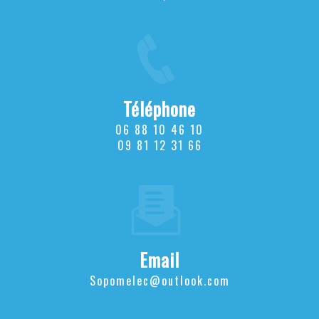
Téléphone
06 88 10 46 10
09 81 12 31 66
Email
sopomelec@outlook.com