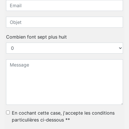
Combien font sept plus huit
En cochant cette case, j'accepte les conditions
particulières ci-dessous **