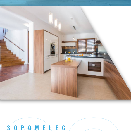
SOPOMELEC