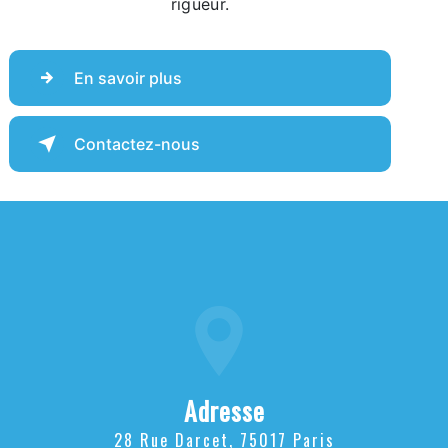
rigueur.
En savoir plus
Contactez-nous
Adresse
28 Rue Darcet, 75017 Paris