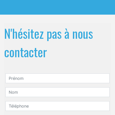
N'hésitez pas à nous
contacter