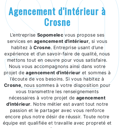
agencement d'intérieur à
Crosne
L’entreprise
Sopomelec
vous propose ses
services en
agencement d'intérieur
, si vous
habitez à
Crosne
. Entreprise usant d’une
expérience et d’un savoir-faire de qualité, nous
mettons tout en oeuvre pour vous satisfaire.
Nous vous accompagnons ainsi dans votre
projet de
agencement d'intérieur
et sommes à
l’écoute de vos besoins. Si vous habitez à
Crosne
, nous sommes à votre disposition pour
vous transmettre les renseignements
nécessaires à votre projet de
agencement
d'intérieur
. Notre métier est avant tout notre
passion et le partager avec vous renforce
encore plus notre désir de réussir. Toute notre
équipe est qualifiée et travaille avec propreté et