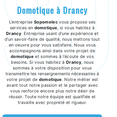
domotique à Drancy
L’entreprise
Sopomelec
vous propose ses
services en
domotique
, si vous habitez à
Drancy
. Entreprise usant d’une expérience et
d’un savoir-faire de qualité, nous mettons tout
en oeuvre pour vous satisfaire. Nous vous
accompagnons ainsi dans votre projet de
domotique
et sommes à l’écoute de vos
besoins. Si vous habitez à
Drancy
, nous
sommes à votre disposition pour vous
transmettre les renseignements nécessaires à
votre projet de
domotique
. Notre métier est
avant tout notre passion et le partager avec
vous renforce encore plus notre désir de
réussir. Toute notre équipe est qualifiée et
travaille avec propreté et rigueur.