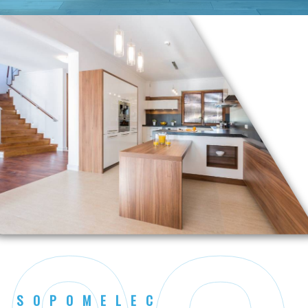
SOPOMELEC