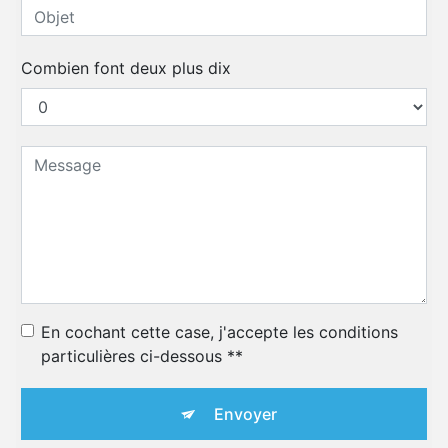
Combien font deux plus dix
En cochant cette case, j'accepte les conditions
particulières ci-dessous **
Envoyer