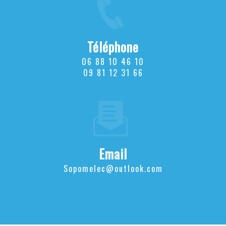
Téléphone
06 88 10 46 10
09 81 12 31 66
Email
sopomelec@outlook.com