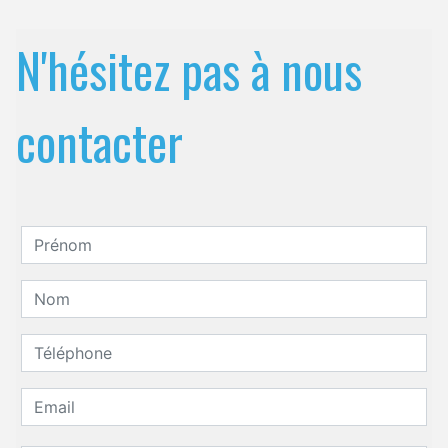
N'hésitez pas à nous
contacter