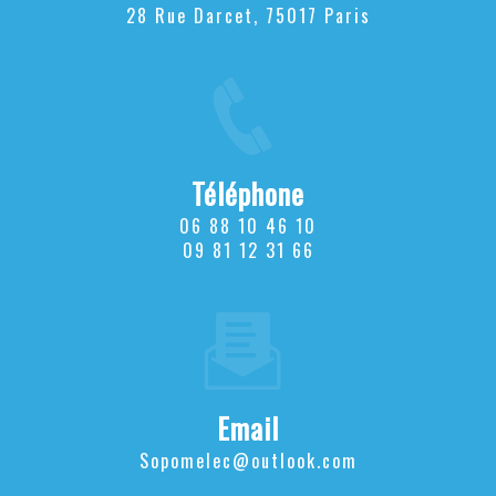
28 Rue Darcet, 75017 Paris
Téléphone
06 88 10 46 10
09 81 12 31 66
Email
sopomelec@outlook.com