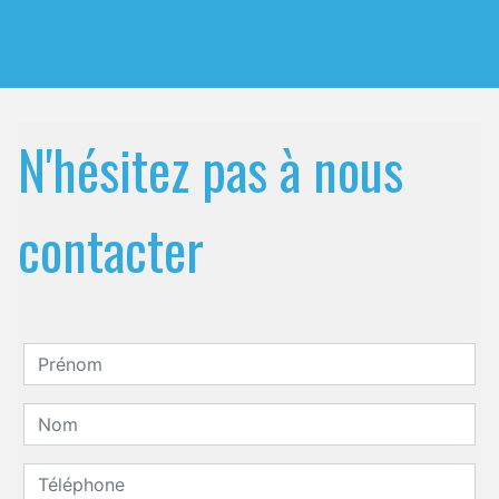
N'hésitez pas à nous
contacter