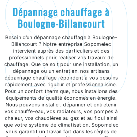
dépannage chauffage à
Boulogne-Billancourt
Besoin d’un dépannage chauffage à Boulogne-
Billancourt ? Notre entreprise Sopomelec
intervient auprès des particuliers et des
professionnels pour réaliser vos travaux de
chauffage. Que ce soit pour une installation, un
dépannage ou un entretien, nos artisans
dépannage chauffage répondent à vos besoins
rapidement avec rigueur et professionnalisme.
Pour un confort thermique, nous installons des
équipements de qualité économes en énergie.
Nous pouvons installer, dépanner et entretenir
vos chauffe-eau, vos radiateurs, vos pompes à
chaleur, vos chaudières au gaz et au fioul ainsi
que votre système de climatisation. Sopomelec
vous garantit un travail fait dans les règles de