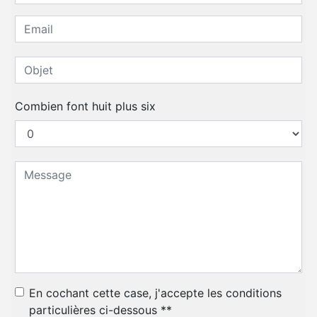
Combien font huit plus six
En cochant cette case, j'accepte les conditions
particulières ci-dessous **