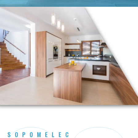
SOPOMELEC