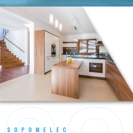
SOPOMELEC