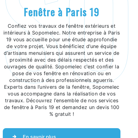
fenêtre à Paris 19
Confiez vos travaux de fenêtre extérieurs et
intérieurs à Sopomelec. Notre entreprise à Paris
19 vous accueille pour une étude approfondie
de votre projet. Vous bénéficiez d’une équipe
d’artisans menuisiers qui assurent un service de
proximité avec des délais respectés et des
ouvrages de qualité. Sopomelec c’est confier la
pose de vos fenêtre en rénovation ou en
construction à des professionnels aguerris.
Experts dans l’univers de la fenêtre, Sopomelec
vous accompagne dans la réalisation de vos
travaux. Découvrez l’ensemble de nos services
de fenêtre à Paris 19 et demandez un devis 100
% gratuit !
En savoir plus