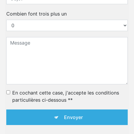
Combien font trois plus un
En cochant cette case, j'accepte les conditions
particulières ci-dessous **
Envoyer