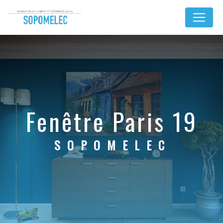
Panneau de gestion des cookies
fenêtre Paris 19
SOPOMELEC