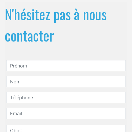
N'hésitez pas à nous
contacter