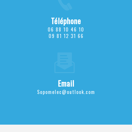
Téléphone
06 88 10 46 10
09 81 12 31 66
Email
sopomelec@outlook.com