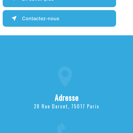
Contactez-nous
Adresse
28 Rue Darcet, 75017 Paris