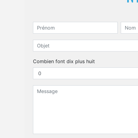
Combien font dix plus huit