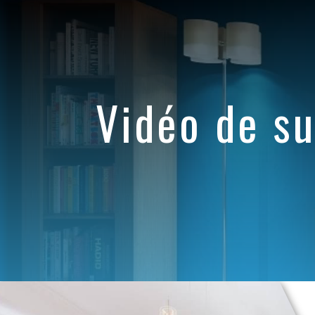
Panneau de gestion des cookies
vidéo de s