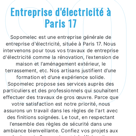
entreprise d'électricité à
Paris 17
Sopomelec est une entreprise générale de
entreprise d'électricité, située à Paris 17. Nous
intervenons pour tous vos travaux de entreprise
d'électricité comme la rénovation, l’extension de
maison et l’aménagement extérieur, le
terrassement, etc. Nos artisans justifient d’une
formation et d’une expérience solide.
Sopomelec propose ses services auprès des
particuliers et des professionnels qui souhaitent
effectuer des travaux de gros œuvre. Parce que
votre satisfaction est notre priorité, nous
assurons un travail dans les règles de l'art avec
des finitions soignées. Le tout, en respectant
l’ensemble des règles de sécurité dans une
ambiance bienveillante. Confiez vos projets aux