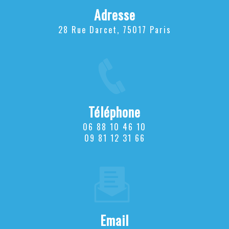
Adresse
28 Rue Darcet, 75017 Paris
Téléphone
06 88 10 46 10
09 81 12 31 66
Email