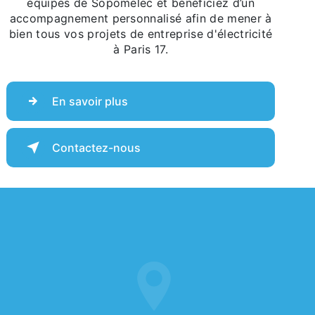
équipes de Sopomelec et bénéficiez d’un
accompagnement personnalisé afin de mener à
bien tous vos projets de entreprise d'électricité
à Paris 17.
En savoir plus
Contactez-nous