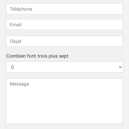
Combien font trois plus sept