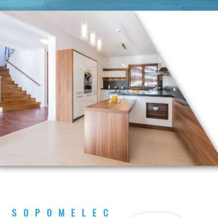
SOPOMELEC