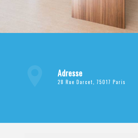
Adresse
28 Rue Darcet, 75017 Paris