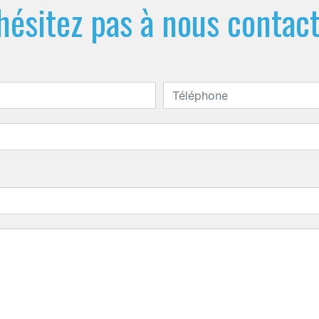
hésitez pas à nous contac