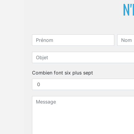
N'
Combien font six plus sept