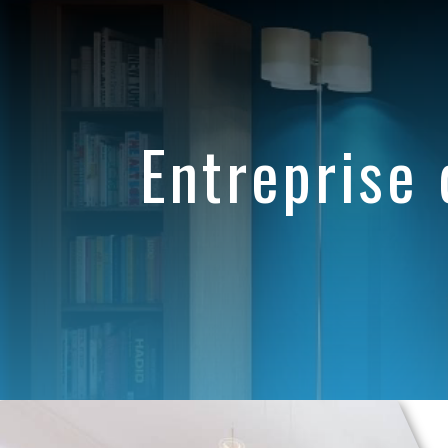
Panneau de gestion des cookies
entreprise