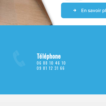
En savoir p
Téléphone
06 88 10 46 10
09 81 12 31 66