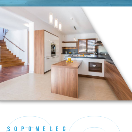
SOPOMELEC