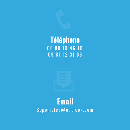
Téléphone
06 88 10 46 10
09 81 12 31 66
Email
sopomelec@outlook.com