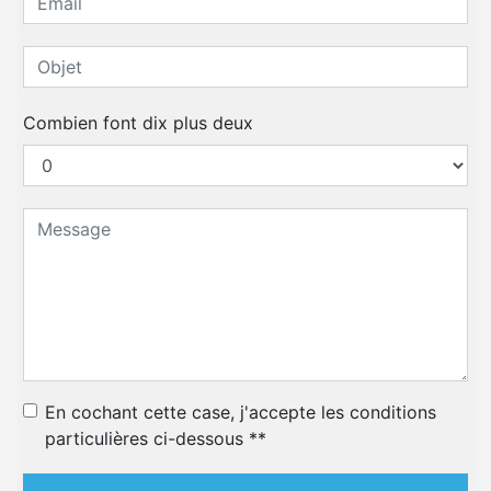
Combien font dix plus deux
En cochant cette case, j'accepte les conditions
particulières ci-dessous **