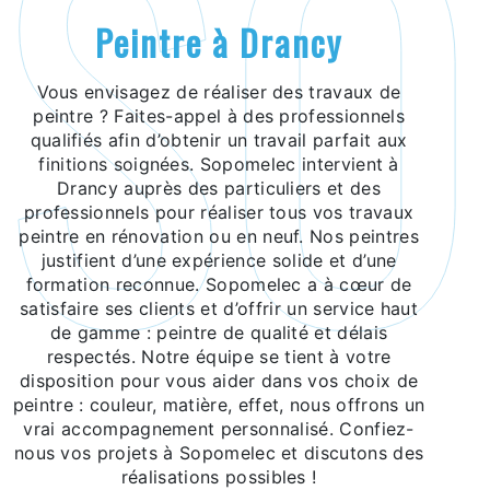
peintre à Drancy
Vous envisagez de réaliser des travaux de
peintre ? Faites-appel à des professionnels
qualifiés afin d’obtenir un travail parfait aux
finitions soignées. Sopomelec intervient à
Drancy auprès des particuliers et des
professionnels pour réaliser tous vos travaux
peintre en rénovation ou en neuf. Nos peintres
justifient d’une expérience solide et d’une
formation reconnue. Sopomelec a à cœur de
satisfaire ses clients et d’offrir un service haut
de gamme : peintre de qualité et délais
respectés. Notre équipe se tient à votre
disposition pour vous aider dans vos choix de
peintre : couleur, matière, effet, nous offrons un
vrai accompagnement personnalisé. Confiez-
nous vos projets à Sopomelec et discutons des
réalisations possibles !