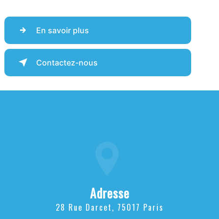
En savoir plus
Contactez-nous
Adresse
28 Rue Darcet, 75017 Paris