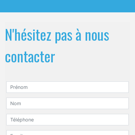
N'hésitez pas à nous
contacter