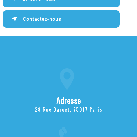
Contactez-nous
Adresse
28 Rue Darcet, 75017 Paris