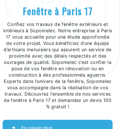
fenêtre à Paris 17
Confiez vos travaux de fenêtre extérieurs et
intérieurs à Sopomelec. Notre entreprise à Paris
17 vous accueille pour une étude approfondie
de votre projet. Vous bénéficiez d’une équipe
d’artisans menuisiers qui assurent un service de
proximité avec des délais respectés et des
ouvrages de qualité. Sopomelec c’est confier la
pose de vos fenêtre en rénovation ou en
construction à des professionnels aguerris.
Experts dans l’univers de la fenêtre, Sopomelec
vous accompagne dans la réalisation de vos
travaux. Découvrez l’ensemble de nos services
de fenêtre à Paris 17 et demandez un devis 100
% gratuit !
En savoir plus