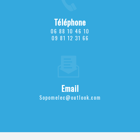
Téléphone
06 88 10 46 10
09 81 12 31 66
Email
sopomelec@outlook.com