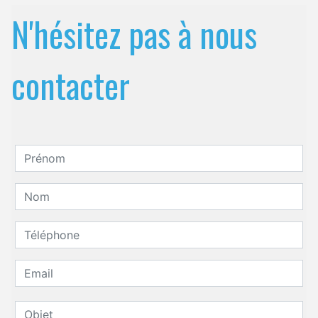
N'hésitez pas à nous
contacter