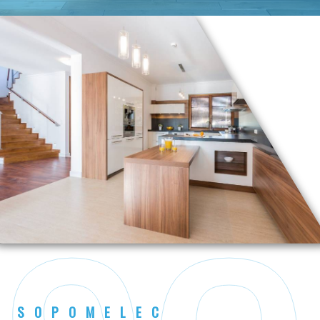
SOPOMELEC