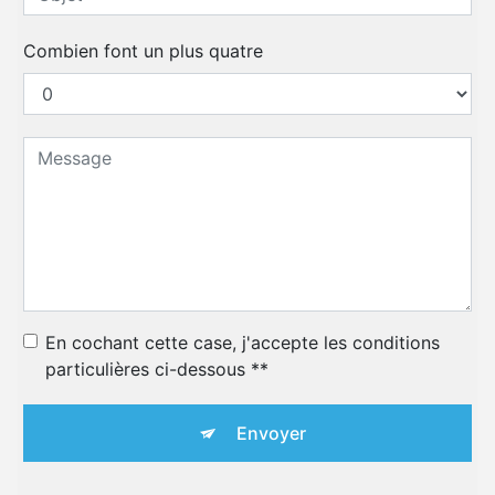
Combien font un plus quatre
En cochant cette case, j'accepte les conditions
particulières ci-dessous **
Envoyer