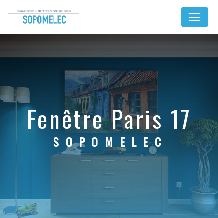
Panneau de gestion des cookies
fenêtre Paris 17
SOPOMELEC